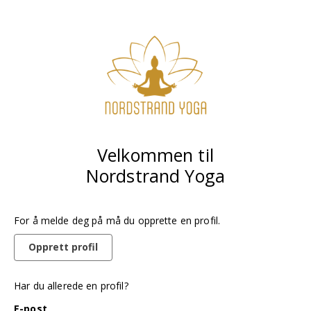
Velkommen til
Nordstrand Yoga
For å melde deg på må du opprette en profil.
Opprett profil
Har du allerede en profil?
E-post